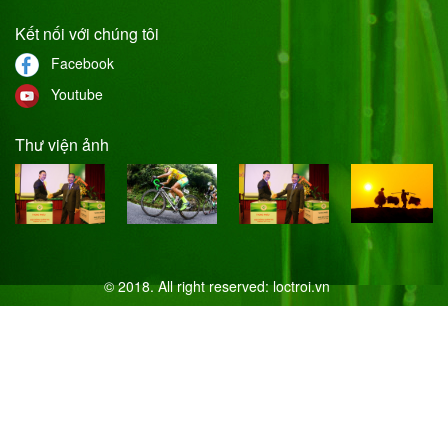
Kết nối với chúng tôi
Facebook
Youtube
Thư viện ảnh
© 2018. All right reserved:
loctroi.vn