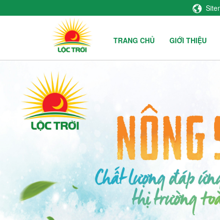
Sit
TRANG CHỦ
GIỚI THIỆU