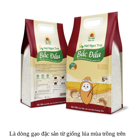
Là dòng gạo đặc sản từ giống lúa mùa trồng trên