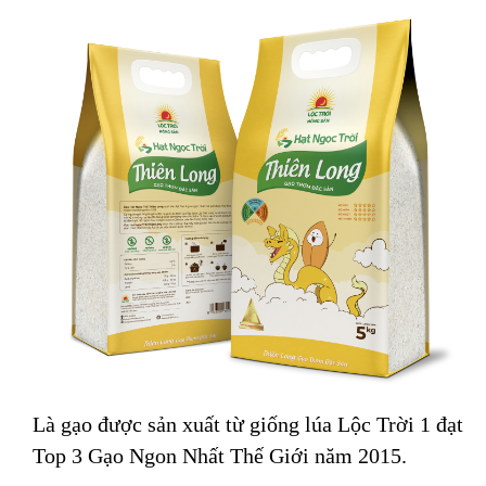
Là gạo được sản xuất từ giống lúa Lộc Trời 1 đạt
Top 3 Gạo Ngon Nhất Thế Giới năm 2015
.