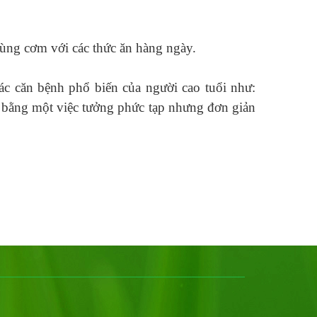
ùng cơm với các thức ăn hàng ngày.
các căn bệnh phổ biến của người cao tuổi như:
ớ bằng một việc tưởng phức tạp nhưng đơn giản