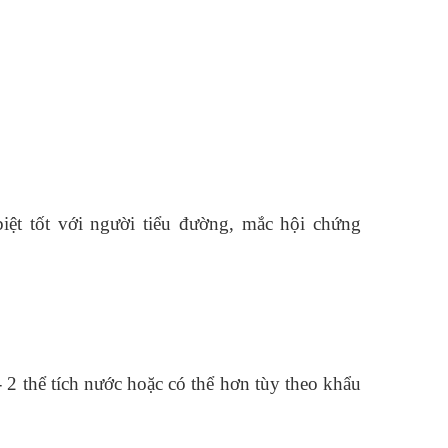
ệt tốt với người tiểu đường, mắc hội chứng
- 2 thể tích nước hoặc có thể hơn tùy theo khẩu