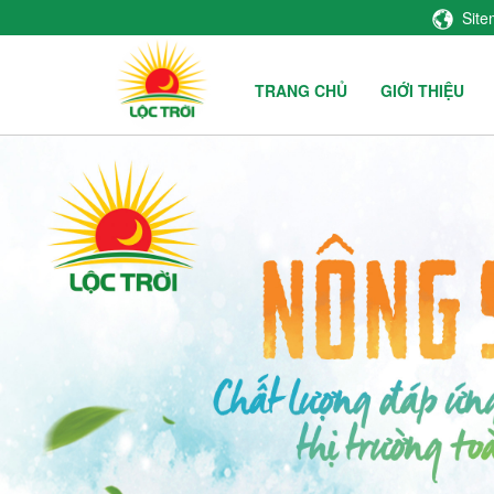
Sit
TRANG CHỦ
GIỚI THIỆU