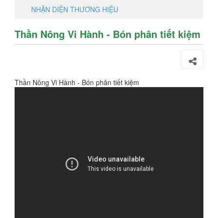
NHẬN DIỆN THƯƠNG HIỆU
Thần Nông Vi Hành - Bón phân tiết kiệm
Thần Nông Vi Hành - Bón phân tiết kiệm