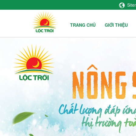
Sit
TRANG CHỦ
GIỚI THIỆU