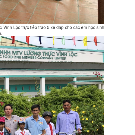
Vĩnh Lộc trực tiếp trao 5 xe đạp cho các em học sinh
.